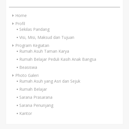
Home
Profil
Sekilas Pandang
Visi, Misi, Maksud dan Tujuan
Program Kegiatan
Rumah Asuh Taman Karya
Rumah Belajar Peduli Kasih Anak Bangsa
Beasiswa
Photo Galeri
Rumah Asuh yang Asri dan Sejuk
Rumah Belajar
Sarana Prasarana
Sarana Penunjang
Kantor