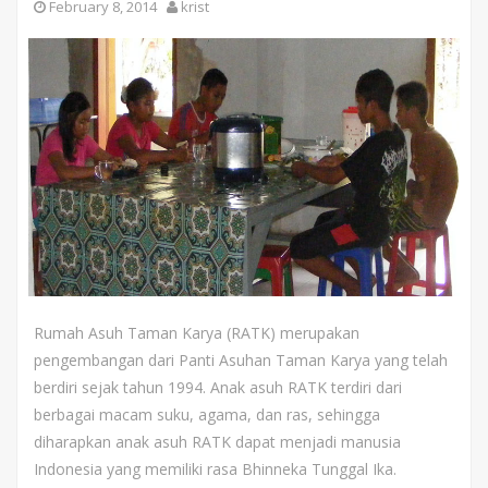
February 8, 2014
krist
Rumah Asuh Taman Karya (RATK) merupakan
pengembangan dari Panti Asuhan Taman Karya yang telah
berdiri sejak tahun 1994. Anak asuh RATK terdiri dari
berbagai macam suku, agama, dan ras, sehingga
diharapkan anak asuh RATK dapat menjadi manusia
Indonesia yang memiliki rasa Bhinneka Tunggal Ika.