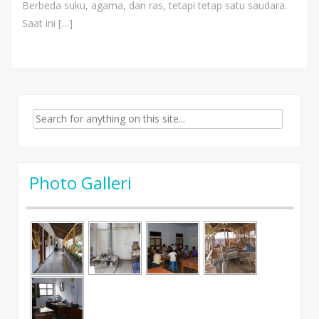
Berbeda suku, agama, dan ras, tetapi tetap satu saudara.
Saat ini […]
Search for:
Photo Galleri