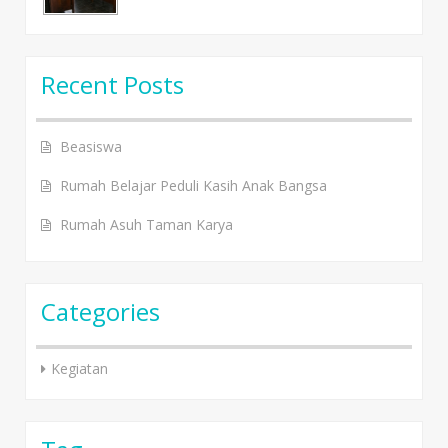
Recent Posts
Beasiswa
Rumah Belajar Peduli Kasih Anak Bangsa
Rumah Asuh Taman Karya
Categories
Kegiatan