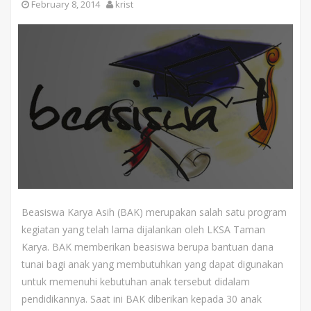
February 8, 2014
krist
Beasiswa Karya Asih (BAK) merupakan salah satu program
kegiatan yang telah lama dijalankan oleh LKSA Taman
Karya. BAK memberikan beasiswa berupa bantuan dana
tunai bagi anak yang membutuhkan yang dapat digunakan
untuk memenuhi kebutuhan anak tersebut didalam
pendidikannya. Saat ini BAK diberikan kepada 30 anak