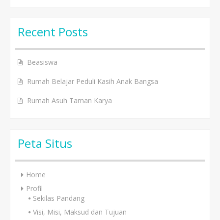
Recent Posts
Beasiswa
Rumah Belajar Peduli Kasih Anak Bangsa
Rumah Asuh Taman Karya
Peta Situs
Home
Profil
Sekilas Pandang
Visi, Misi, Maksud dan Tujuan