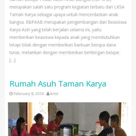
merupakan salah satu program kegiatan terbaru dari LKSA
Taman Karya sebagai upaya untuk mencerdaskan anak
bangsa. RBPKAB merupakan pengembangan dari Beasiswa
Karya Asih yang telah berjalan selama ini, yaitu
memberikan beasiswa kepada anak yang membutuhkan
tetapi tidak dengan memberikan bantuan berupa dana
tunai, melainkan dengan memberikan bimbingan belajar.
[…]
Rumah Asuh Taman Karya
February 8, 2014
krist