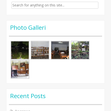
Search for:
Photo Galleri
Recent Posts