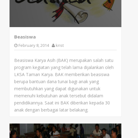
Beasiswa
February 8, 2014
krist
Beasiswa Karya Asih (BAK) merupakan salah satu
program kegiatan yang telah lama dijalankan oleh
LKSA Taman Karya. BAK memberikan beasiswa
berupa bantuan dana tunai bagi anak yang
membutuhkan yang dapat digunakan untuk
memenuhi kebutuhan anak tersebut didalam
pendidikannya. Saat ini BAK diberikan kepada 30
anak dengan berbagai latar belakang.