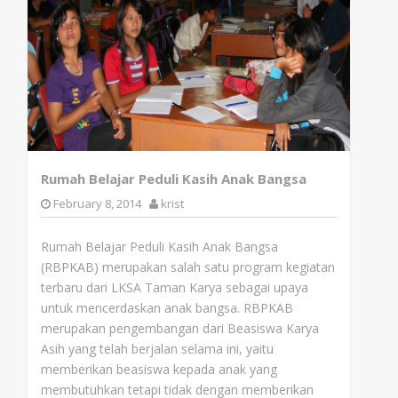
Rumah Belajar Peduli Kasih Anak Bangsa
February 8, 2014
krist
Rumah Belajar Peduli Kasih Anak Bangsa
(RBPKAB) merupakan salah satu program kegiatan
terbaru dari LKSA Taman Karya sebagai upaya
untuk mencerdaskan anak bangsa. RBPKAB
merupakan pengembangan dari Beasiswa Karya
Asih yang telah berjalan selama ini, yaitu
memberikan beasiswa kepada anak yang
membutuhkan tetapi tidak dengan memberikan