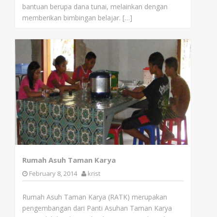
bantuan berupa dana tunai, melainkan dengan
memberikan bimbingan belajar. […]
Rumah Asuh Taman Karya
February 8, 2014
krist
Rumah Asuh Taman Karya (RATK) merupakan
pengembangan dari Panti Asuhan Taman Karya