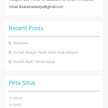
Email: lksatamankarya@gmail.com
Recent Posts
Beasiswa
Rumah Belajar Peduli Kasih Anak Bangsa
Rumah Asuh Taman Karya
Peta Situs
Home
Profil