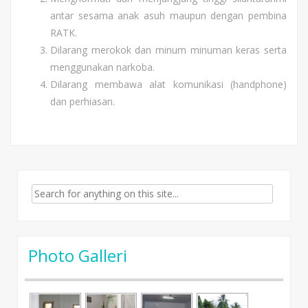
antar sesama anak asuh maupun dengan pembina
RATK.
Dilarang merokok dan minum minuman keras serta
menggunakan narkoba.
Dilarang membawa alat komunikasi (handphone)
dan perhiasan.
Search for:
Photo Galleri