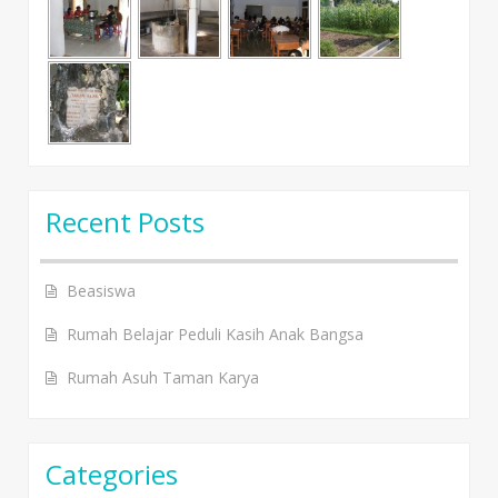
Recent Posts
Beasiswa
Rumah Belajar Peduli Kasih Anak Bangsa
Rumah Asuh Taman Karya
Categories