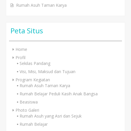
Rumah Asuh Taman Karya
Peta Situs
Home
Profil
Sekilas Pandang
Visi, Misi, Maksud dan Tujuan
Program Kegiatan
Rumah Asuh Taman Karya
Rumah Belajar Peduli Kasih Anak Bangsa
Beasiswa
Photo Galeri
Rumah Asuh yang Asri dan Sejuk
Rumah Belajar