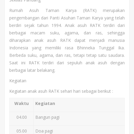
Rumah Asuh Taman Karya (RATK) merupakan
pengembangan dari Panti Asuhan Taman Karya yang telah
berdiri sejak tahun 1994. Anak asuh RATK terdiri dari
berbagai macam suku, agama, dan ras, sehingga
diharapkan anak asuh RATK dapat menjadi manusia
Indonesia yang memiliki rasa Bhinneka Tunggal Ika.
Berbeda suku, agama, dan ras, tetapi tetap satu saudara.
Saat ini RATK terdiri dari sepuluh anak asuh dengan
berbagai latar belakang.
Kegiatan
Kegiatan anak asuh RATK sehari hari sebagai berikut :
Waktu
Kegiatan
04.00
Bangun pagi
05.00
Doa pagi