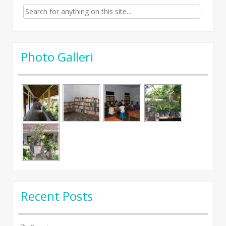
Search for:
Photo Galleri
Recent Posts