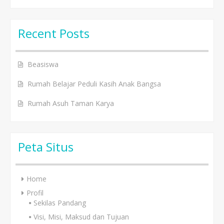
Recent Posts
Beasiswa
Rumah Belajar Peduli Kasih Anak Bangsa
Rumah Asuh Taman Karya
Peta Situs
Home
Profil
Sekilas Pandang
Visi, Misi, Maksud dan Tujuan