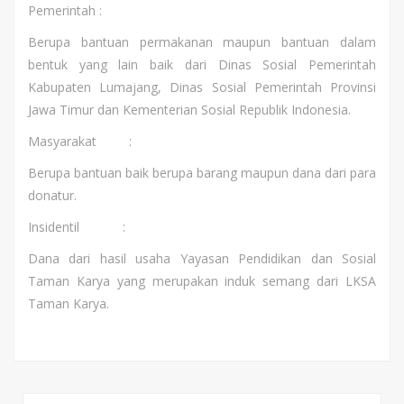
Pemerintah :
Berupa bantuan permakanan maupun bantuan dalam
bentuk yang lain baik dari Dinas Sosial Pemerintah
Kabupaten Lumajang, Dinas Sosial Pemerintah Provinsi
Jawa Timur dan Kementerian Sosial Republik Indonesia.
Masyarakat :
Berupa bantuan baik berupa barang maupun dana dari para
donatur.
Insidentil :
Dana dari hasil usaha Yayasan Pendidikan dan Sosial
Taman Karya yang merupakan induk semang dari LKSA
Taman Karya.